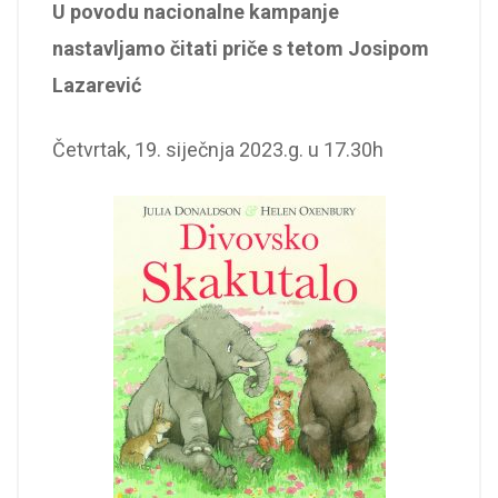
U povodu nacionalne kampanje
nastavljamo čitati priče s tetom Josipom
Lazarević
Četvrtak, 19. siječnja 2023.g. u 17.30h