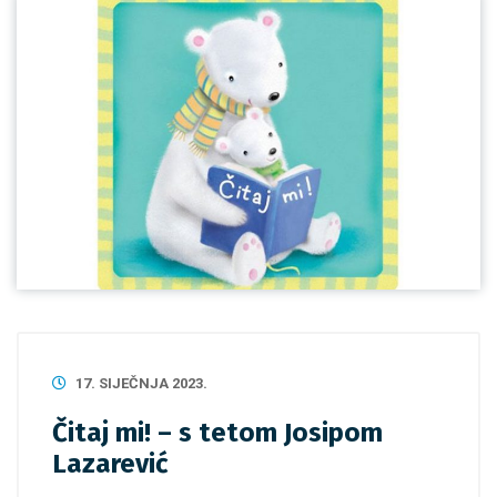
17. SIJEČNJA 2023.
Čitaj mi! – s tetom Josipom
Lazarević