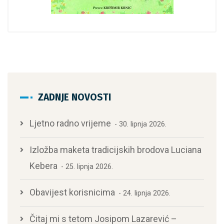
ZADNJE NOVOSTI
Ljetno radno vrijeme
30. lipnja 2026.
Izložba maketa tradicijskih brodova Luciana
Kebera
25. lipnja 2026.
Obavijest korisnicima
24. lipnja 2026.
Čitaj mi s tetom Josipom Lazarević –