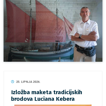
25. LIPNJA 2026.
Izložba maketa tradicijskih
brodova Luciana Kebera