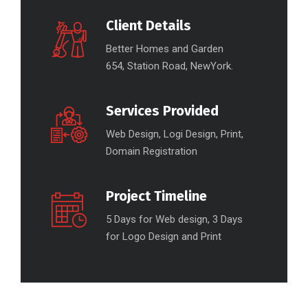
Client Details
Better Homes and Garden
654, Station Road, NewYork.
Services Provided
Web Design, Logi Design, Print,
Domain Registration
Project Timeline
5 Days for Web design, 3 Days
for Logo Design and Print