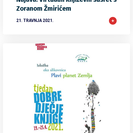
Zoranom Žmirićem
21. TRAVNJA 2021.