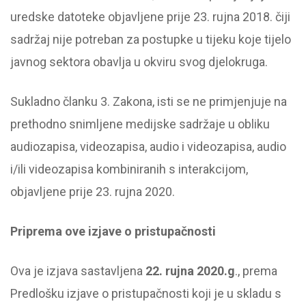
uredske datoteke objavljene prije 23. rujna 2018. čiji
sadržaj nije potreban za postupke u tijeku koje tijelo
javnog sektora obavlja u okviru svog djelokruga.
Sukladno članku 3. Zakona, isti se ne primjenjuje na
prethodno snimljene medijske sadržaje u obliku
audiozapisa, videozapisa, audio i videozapisa, audio
i/ili videozapisa kombiniranih s interakcijom,
objavljene prije 23. rujna 2020.
Priprema ove izjave o pristupačnosti
Ova je izjava sastavljena
22. rujna 2020.g
., prema
Predlošku izjave o pristupačnosti koji je u skladu s