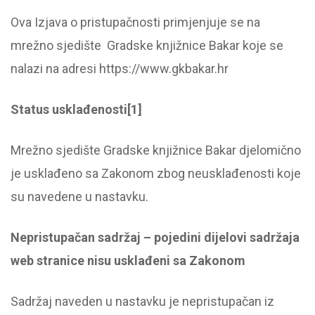
Ova Izjava o pristupačnosti primjenjuje se na
mrežno sjedište Gradske knjižnice Bakar koje se
nalazi na adresi
https://www.gkbakar.hr
Status usklađenosti
[1]
Mrežno sjedište Gradske knjižnice Bakar djelomično
je usklađeno sa Zakonom zbog neusklađenosti koje
su navedene u nastavku.
Nepristupačan sadržaj – p
ojedini dijelovi sadržaja
web stranice nisu usklađeni sa Zakonom
Sadržaj naveden u nastavku je nepristupačan iz