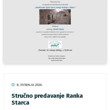
8. SVIBNJA 2026.
Stručno predavanje Ranka
Starca