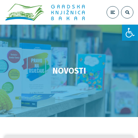
Open toolbar
NOVOSTI