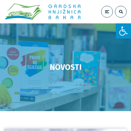
Open toolbar
NOVOSTI