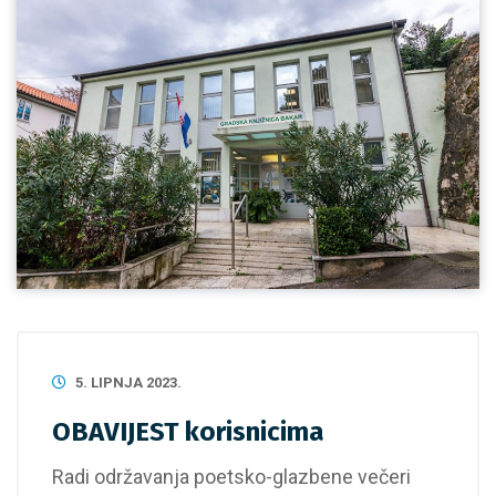
5. LIPNJA 2023.
OBAVIJEST korisnicima
Radi održavanja poetsko-glazbene večeri